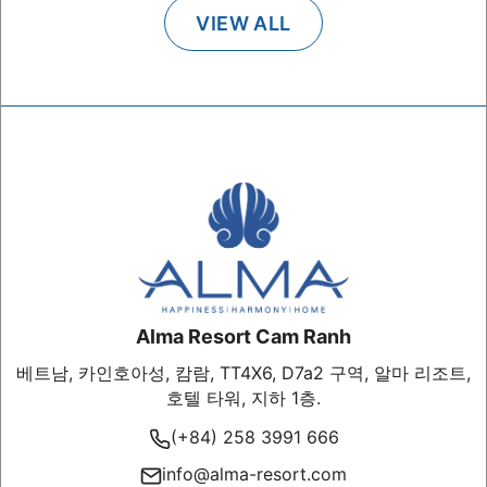
VIEW ALL
Alma Resort Cam Ranh
베트남, 카인호아성, 캄람, TT4X6, D7a2 구역, 알마 리조트,
호텔 타워, 지하 1층.
(+84) 258 3991 666
info@alma-resort.com