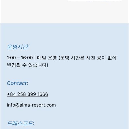
운영시간:
1:00 – 16:00 | 매일 운영 (운영 시간은 사전 공지 없이
변경될 수 있습니다)
Contact:
+84 258 399 1666
info@alma-resort.com
드레스코드: