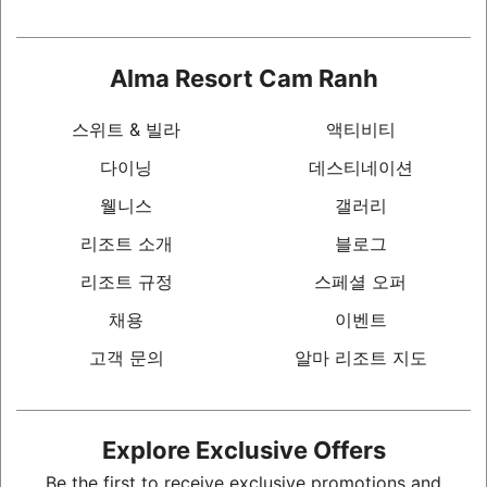
Alma Resort Cam Ranh
스위트 & 빌라
액티비티
다이닝
데스티네이션
웰니스
갤러리
리조트 소개
블로그
리조트 규정
스페셜 오퍼
채용
이벤트
고객 문의
알마 리조트 지도
Explore Exclusive Offers
Be the first to receive exclusive promotions and