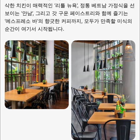
삭한 치킨이 매력적인 ‘리틀 뉴욕’, 정통 베트남 가정식을 선
보이는 ‘안남’, 그리고 갓 구운 페이스트리와 함께 즐기는
‘에스프레소 바’의 향긋한 커피까지, 모두가 만족할 미식의
순간이 여기서 시작됩니다.