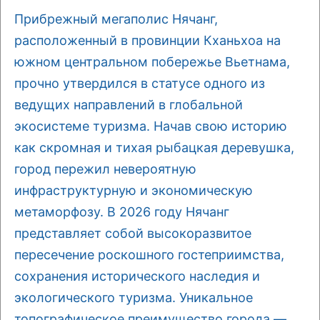
Прибрежный мегаполис Нячанг,
расположенный в провинции Кханьхоа на
южном центральном побережье Вьетнама,
прочно утвердился в статусе одного из
ведущих направлений в глобальной
экосистеме туризма. Начав свою историю
как скромная и тихая рыбацкая деревушка,
город пережил невероятную
инфраструктурную и экономическую
метаморфозу. В 2026 году Нячанг
представляет собой высокоразвитое
пересечение роскошного гостеприимства,
сохранения исторического наследия и
экологического туризма. Уникальное
топографическое преимущество города —