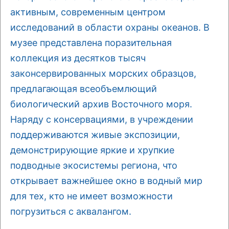
активным, современным центром
исследований в области охраны океанов. В
музее представлена поразительная
коллекция из десятков тысяч
законсервированных морских образцов,
предлагающая всеобъемлющий
биологический архив Восточного моря.
Наряду с консервациями, в учреждении
поддерживаются живые экспозиции,
демонстрирующие яркие и хрупкие
подводные экосистемы региона, что
открывает важнейшее окно в водный мир
для тех, кто не имеет возможности
погрузиться с аквалангом.