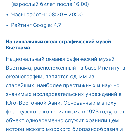
(взрослый билет после 16:00)
Часы работы: 08:30 – 20:00
Рейтинг Google: 4.7
Национальный океанографический музей
Вьетнама
Национальный океанографический музей
Вьетнама, расположенный на базе Института
океанографии, является одним из
старейших, наиболее престижных и научно
значимых исследовательских учреждений в
Юго-Восточной Азии. Основанный в эпоху
французского колониализма в 1923 году, этот
объект одновременно служит хранилищем
исторического морского биоразнообразия и