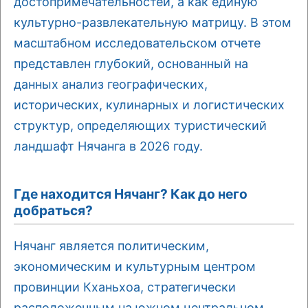
достопримечательностей, а как единую
культурно-развлекательную матрицу. В этом
масштабном исследовательском отчете
представлен глубокий, основанный на
данных анализ географических,
исторических, кулинарных и логистических
структур, определяющих туристический
ландшафт Нячанга в 2026 году.
Где находится Нячанг? Как до него
добраться?
Нячанг является политическим,
экономическим и культурным центром
провинции Кханьхоа, стратегически
расположенным на южном центральном