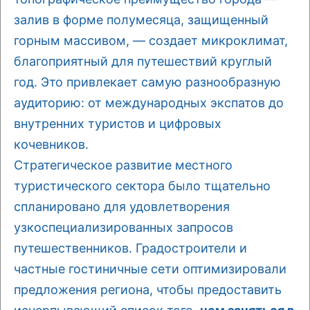
залив в форме полумесяца, защищенный
горным массивом, — создает микроклимат,
благоприятный для путешествий круглый
год. Это привлекает самую разнообразную
аудиторию: от международных экспатов до
внутренних туристов и цифровых
кочевников.
Стратегическое развитие местного
туристического сектора было тщательно
спланировано для удовлетворения
узкоспециализированных запросов
путешественников. Градостроители и
частные гостиничные сети оптимизировали
предложения региона, чтобы предоставить