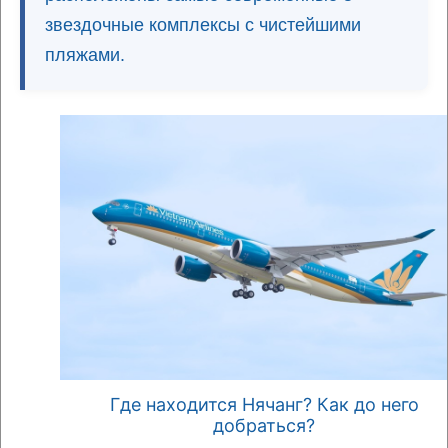
звездочные комплексы с чистейшими
пляжами.
Где находится Нячанг? Как до него
добраться?