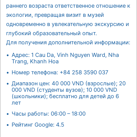
раннего возраста ответственное отношение к
экологии, превращая визит в музей
одновременно в увлекательную экскурсию и
глубокий образовательный опыт.
Для получения дополнительной информации:
Адрес: 1 Cau Da, Vinh Nguyen Ward, Nha
Trang, Khanh Hoa
Номер телефона: +84 258 3590 037
Диапазон цен: 40 000 VND (взрослые); 20
000 VND (студенты вузов); 10 000 VND
(школьники); бесплатно для детей до 6
лет
Часы работы: 06:00 – 18:00
Рейтинг Google: 4.5