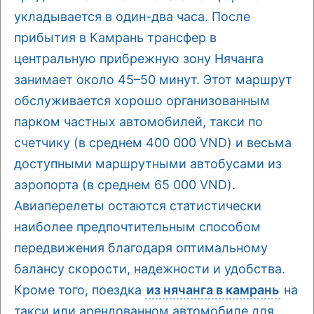
укладывается в один-два часа. После
прибытия в Камрань трансфер в
центральную прибрежную зону Нячанга
занимает около 45–50 минут. Этот маршрут
обслуживается хорошо организованным
парком частных автомобилей, такси по
счетчику (в среднем 400 000 VND) и весьма
доступными маршрутными автобусами из
аэропорта (в среднем 65 000 VND).
Авиаперелеты остаются статистически
наиболее предпочтительным способом
передвижения благодаря оптимальному
балансу скорости, надежности и удобства.
Кроме того, поездка
из нячанга в камрань
на
такси или арендованном автомобиле для