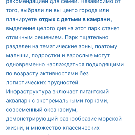
рекомендацией для семей. Независимо от
того, выбрали ли вы центр города или
планируете
отдых с детьми в камрани
,
выделение целого дня на этот парк станет
отличным решением. Парк тщательно
разделен на тематические зоны, поэтому
малыши, подростки и взрослые могут
одновременно наслаждаться подходящими
по возрасту активностями без
логистических трудностей.
Инфраструктура включает гигантский
аквапарк с экстремальными горками,
современный океанариум,
демонстрирующий разнообразие морской
жизни, и множество классических