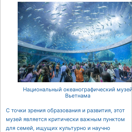
Национальный океанографический музе
Вьетнама
С точки зрения образования и развития, этот
музей является критически важным пунктом
для семей, ищущих культурно и научно