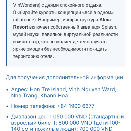
VinWonders) с днями спокойного отдыха.
Выбирайте курорты концепции «всё в одном»
(all-in-one). Например, инфраструктура
Alma
Resort
включает собственный аквапарк Splash,
музей науки, павильон виртуальной реальности
и кинотеатр, что позволяет детям получать
яркие эмоции без необходимости покидать
территорию отеля.
Для получения дополнительной информации:
Адрес: Hon Tre Island, Vinh Nguyen Ward,
Nha Trang, Khanh Hoa
Номер телефона: +84 1900 6677
Диапазон цен: 1 050 000 VND (стандартный
взрослый билет); 800 000 VND (дети 100-
140 см и пожилые люди); 700 000 VND