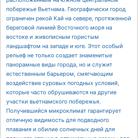
побережье Вьетнама. Географически город
ограничен рекой Кай на севере, протяженной
береговой линией Восточного моря на
востоке и живописным гористым
ландшафтом на западе и юге. Этот особый
рельеф не только создает знаменитые
панорамные виды города, но и служит
естественным барьером, смягчающим
воздействие суровых погодных условий,
которые часто обрушиваются на другие
участки вьетнамского побережья.
Получившийся микроклимат гарантирует
отличную видимость для подводного
плавания и обилие солнечных дней для