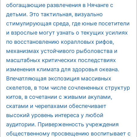
обогащающие развлечения в Нячанге с
детьми. Это тактильная, визуально
стимулирующая среда, где юные посетители
и взрослые могут узнать о текущих усилиях
по восстановлению коралловых рифов,
механизмах устойчивого рыболовства и
масштабных критических последствиях
изменения климата для здоровья океана.
Впечатляющая экспозиция массивных
скелетов, в том числе сочлененных структур
китов, в сочетании с живыми акулами,
скатами и черепахами обеспечивает
высокий уровень интереса у любой
аудитории. Приверженность учреждения
общественному просвещению воспитывает с