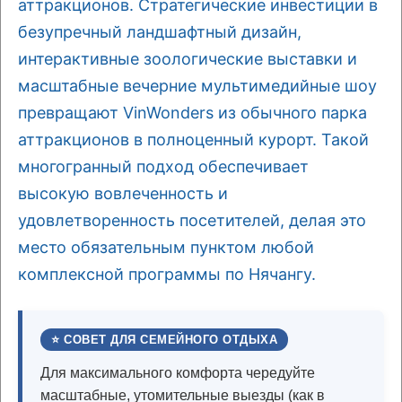
аттракционов. Стратегические инвестиции в
безупречный ландшафтный дизайн,
интерактивные зоологические выставки и
масштабные вечерние мультимедийные шоу
превращают VinWonders из обычного парка
аттракционов в полноценный курорт. Такой
многогранный подход обеспечивает
высокую вовлеченность и
удовлетворенность посетителей, делая это
место обязательным пунктом любой
комплексной программы по Нячангу.
⭐ СОВЕТ ДЛЯ СЕМЕЙНОГО ОТДЫХА
Для максимального комфорта чередуйте
масштабные, утомительные выезды (как в