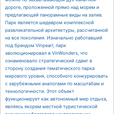
дороге, проложенной прямо над морем и
предлагающей панорамные виды на залив.
Парк является шедевром комплексной
развлекательной архитектуры, рассчитанной
на все поколения. Изначально работавший
под брендом Vinpearl, парк
эволюционировал в VinWonders, что
ознаменовало стратегический сдвиг в
сторону создания тематического парка
мирового уровня, способного конкурировать
с зарубежными аналогами по масштабам и
технологичности. Этот объект
функционирует как автономный мир отдыха,
являясь якорем местной туристической