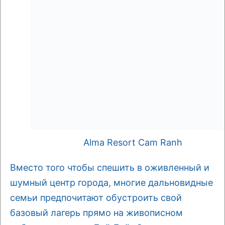
Alma Resort Cam Ranh
Вместо того чтобы спешить в оживленный и
шумный центр города, многие дальновидные
семьи предпочитают обустроить свой
базовый лагерь прямо на живописном