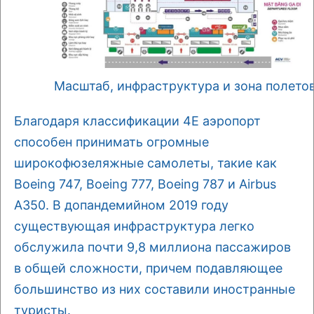
Масштаб, инфраструктура и зона полето
Благодаря классификации 4E аэропорт
способен принимать огромные
широкофюзеляжные самолеты, такие как
Boeing 747, Boeing 777, Boeing 787 и Airbus
A350. В допандемийном 2019 году
существующая инфраструктура легко
обслужила почти 9,8 миллиона пассажиров
в общей сложности, причем подавляющее
большинство из них составили иностранные
туристы.