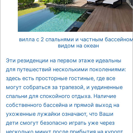
вилла с 2 спальнями и частным бассейном
видом на океан
Эти резиденции на первом этаже идеальны
для путешествий несколькими поколениями:
здесь есть просторные гостиные, где все
могут собраться за трапезой, и уединенные
спальни для спокойного отдыха. Наличие
собственного бассейна и прямой выход на
ухоженные лужайки означают, что Ваши
дети смогут безопасно играть уже через
несколько минут после прибытия на курорт.