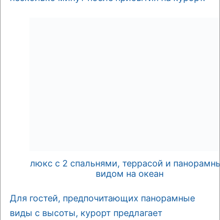
люкс с 2 спальнями, террасой и панорамн
видом на океан
Для гостей, предпочитающих панорамные
виды с высоты, курорт предлагает