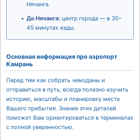
Нячанга.
До Нячанга:
центр города — в 35–
45 минутах езды.
Основная информация про аэропорт
Камрань
Перед тем как собрать чемоданы и
отправиться в путь, всегда полезно изучить
историю, масштабы и планировку места
Вашего прибытия. Знание этих деталей
поможет Вам ориентироваться в терминалах
с полной уверенностью.