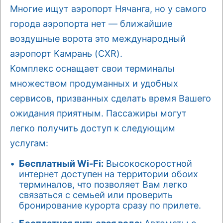
Многие ищут аэропорт Нячанга, но у самого
города аэропорта нет — ближайшие
воздушные ворота это международный
аэропорт Камрань (CXR).
Комплекс оснащает свои терминалы
множеством продуманных и удобных
сервисов, призванных сделать время Вашего
ожидания приятным. Пассажиры могут
легко получить доступ к следующим
услугам:
Бесплатный Wi-Fi:
Высокоскоростной
интернет доступен на территории обоих
терминалов, что позволяет Вам легко
связаться с семьей или проверить
бронирование курорта сразу по прилете.