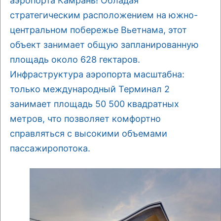
аэропорта Камрань! Обладая
стратегическим расположением на южно-
центральном побережье Вьетнама, этот
объект занимает общую запланированную
площадь около 628 гектаров.
Инфраструктура аэропорта масштабна:
только международный Терминал 2
занимает площадь 50 500 квадратных
метров, что позволяет комфортно
справляться с высокими объемами
пассажиропотока.