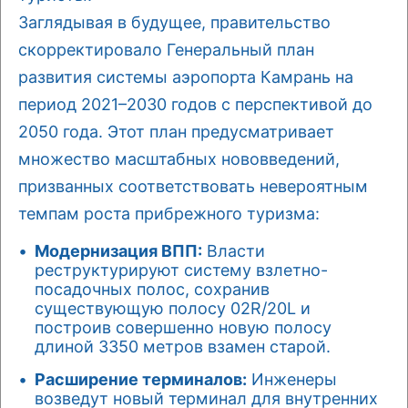
Заглядывая в будущее, правительство
скорректировало Генеральный план
развития системы аэропорта Камрань на
период 2021–2030 годов с перспективой до
2050 года. Этот план предусматривает
множество масштабных нововведений,
призванных соответствовать невероятным
темпам роста прибрежного туризма:
Модернизация ВПП:
Власти
реструктурируют систему взлетно-
посадочных полос, сохранив
существующую полосу 02R/20L и
построив совершенно новую полосу
длиной 3350 метров взамен старой.
Расширение терминалов:
Инженеры
возведут новый терминал для внутренних