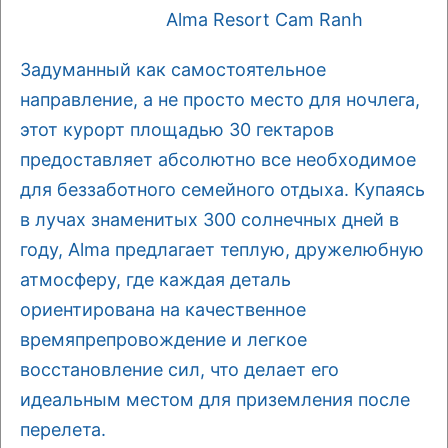
Alma Resort Cam Ranh
Задуманный как самостоятельное
направление, а не просто место для ночлега,
этот курорт площадью 30 гектаров
предоставляет абсолютно все необходимое
для беззаботного семейного отдыха. Купаясь
в лучах знаменитых 300 солнечных дней в
году, Alma предлагает теплую, дружелюбную
атмосферу, где каждая деталь
ориентирована на качественное
времяпрепровождение и легкое
восстановление сил, что делает его
идеальным местом для приземления после
перелета.