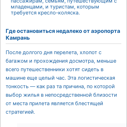
пассажирам, семьям, путешествующим с
младенцами, и туристам, которым
требуется кресло-коляска.
Где остановиться недалеко от аэропорта
Камрань
После долгого дня перелета, хлопот с
багажом и прохождения досмотра, меньше
всего путешественники хотят сидеть в
машине еще целый час. Эта логистическая
тонкость — как раз та причина, по которой
выбор жилья в непосредственной близости
от места прилета является блестящей
стратегией.