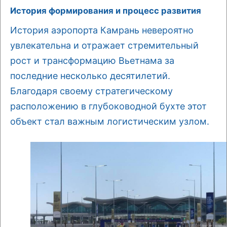
История формирования и процесс развития
История аэропорта Камрань невероятно
увлекательна и отражает стремительный
рост и трансформацию Вьетнама за
последние несколько десятилетий.
Благодаря своему стратегическому
расположению в глубоководной бухте этот
объект стал важным логистическим узлом.