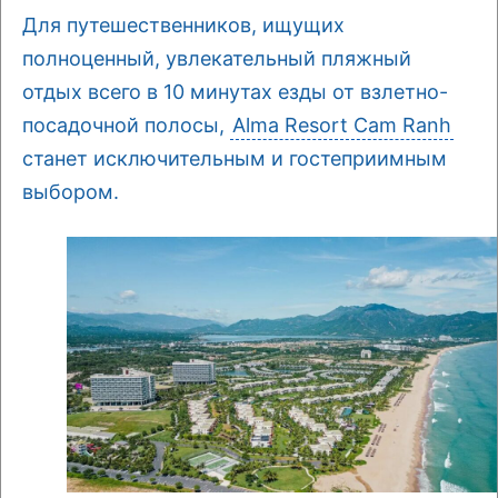
Для путешественников, ищущих
полноценный, увлекательный пляжный
отдых всего в 10 минутах езды от взлетно-
посадочной полосы,
Alma Resort Cam Ranh
станет исключительным и гостеприимным
выбором.