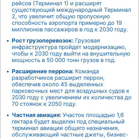
рейсов (Терминал 1) и расширят
существующий международный Терминал
2, что увеличит общую пропускную
способность аэропорта примерно до 19
миллионов пассажиров в год к 2030 году.
Рост грузоперевозок:
Грузовая
инфраструктура пройдет модернизацию,
чтобы к 2030 году выйти на внушительную
мощность в 50 000 тонн грузов в год.
Расширение перрона:
Команда
разработчиков расширит перрон,
обеспечив около 45 выделенных
парковочных мест для воздушных судов к
2030 году с увеличением их количества до
70 стоянок к 2050 году.
Частная авиация:
Участок площадью 1,6
гектара будет выделен под специальный
терминал авиации общего назначения,
обслуживающий частные джеты, бизнес-