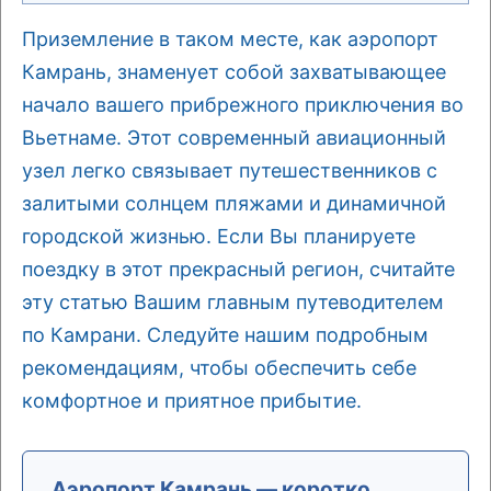
Приземление в таком месте, как аэропорт
Камрань, знаменует собой захватывающее
начало вашего прибрежного приключения во
Вьетнаме. Этот современный авиационный
узел легко связывает путешественников с
залитыми солнцем пляжами и динамичной
городской жизнью. Если Вы планируете
поездку в этот прекрасный регион, считайте
эту статью Вашим главным путеводителем
по Камрани. Следуйте нашим подробным
рекомендациям, чтобы обеспечить себе
комфортное и приятное прибытие.
Аэропорт Камрань — коротко