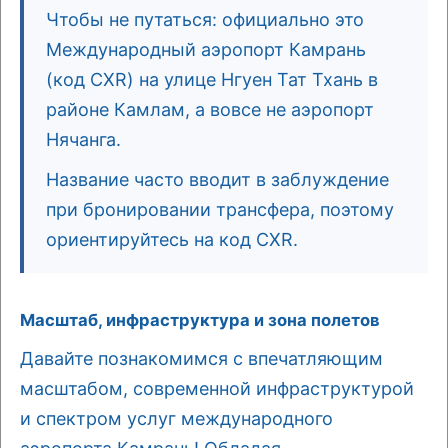
Чтобы не путаться: официально это
Международный аэропорт Камрань
(код CXR) на улице Нгуен Тат Тхань в
районе Камлам, а вовсе не аэропорт
Нячанга.
Название часто вводит в заблуждение
при бронировании трансфера, поэтому
ориентируйтесь на код CXR.
Масштаб, инфраструктура и зона полетов
Давайте познакомимся с впечатляющим
масштабом, современной инфраструктурой
и спектром услуг международного