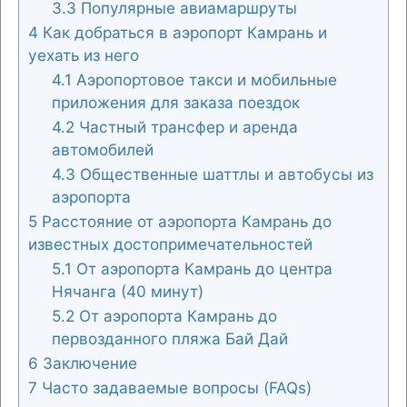
3.3
Популярные авиамаршруты
4
Как добраться в аэропорт Камрань и
уехать из него
4.1
Аэропортовое такси и мобильные
приложения для заказа поездок
4.2
Частный трансфер и аренда
автомобилей
4.3
Общественные шаттлы и автобусы из
аэропорта
5
Расстояние от аэропорта Камрань до
известных достопримечательностей
5.1
От аэропорта Камрань до центра
Нячанга (40 минут)
5.2
От аэропорта Камрань до
первозданного пляжа Бай Дай
6
Заключение
7
Часто задаваемые вопросы (FAQs)