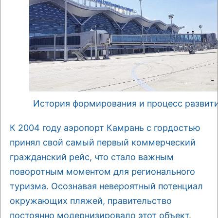
История формирования и процесс развит
К 2004 году аэропорт Камрань с гордостью
принял свой самый первый коммерческий
гражданский рейс, что стало важным
поворотным моментом для регионального
туризма. Осознавая невероятный потенциал
окружающих пляжей, правительство
постоянно модернизировало этот объект.