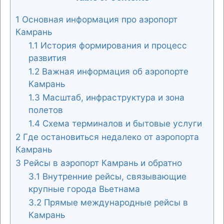
1
Основная информация про аэропорт
Камрань
1.1
История формирования и процесс
развития
1.2
Важная информация об аэропорте
Камрань
1.3
Масштаб, инфраструктура и зона
полетов
1.4
Схема терминалов и бытовые услуги
2
Где остановиться недалеко от аэропорта
Камрань
3
Рейсы в аэропорт Камрань и обратно
3.1
Внутренние рейсы, связывающие
крупные города Вьетнама
3.2
Прямые международные рейсы в
Камрань