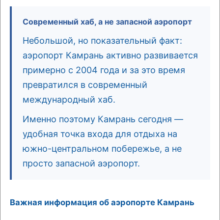
Современный хаб, а не запасной аэропорт
Небольшой, но показательный факт:
аэропорт Камрань активно развивается
примерно с 2004 года и за это время
превратился в современный
международный хаб.
Именно поэтому Камрань сегодня —
удобная точка входа для отдыха на
южно-центральном побережье, а не
просто запасной аэропорт.
Важная информация об аэропорте Камрань