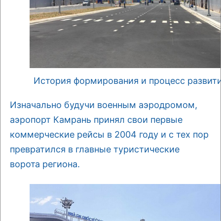
История формирования и процесс развит
Изначально будучи военным аэродромом,
аэропорт Камрань принял свои первые
коммерческие рейсы в 2004 году и с тех пор
превратился в главные туристические
ворота региона.