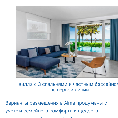
вилла с 3 спальнями и частным бассейно
на первой линии
Варианты размещения в Alma продуманы с
учетом семейного комфорта и щедрого