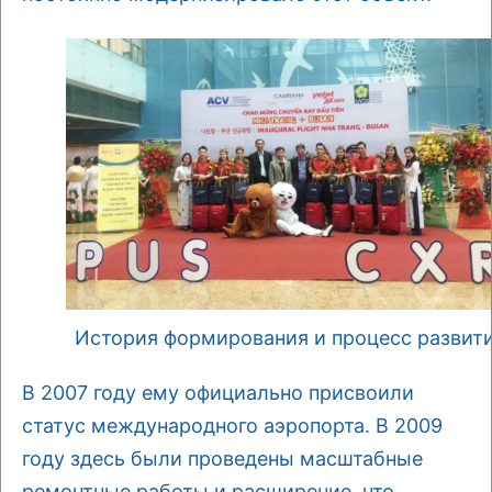
История формирования и процесс развит
В 2007 году ему официально присвоили
статус международного аэропорта. В 2009
году здесь были проведены масштабные
ремонтные работы и расширение, что