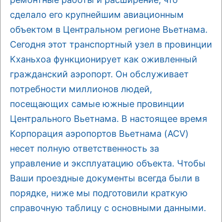
сделало его крупнейшим авиационным
объектом в Центральном регионе Вьетнама.
Сегодня этот транспортный узел в провинции
Кханьхоа функционирует как оживленный
гражданский аэропорт. Он обслуживает
потребности миллионов людей,
посещающих самые южные провинции
Центрального Вьетнама. В настоящее время
Корпорация аэропортов Вьетнама (ACV)
несет полную ответственность за
управление и эксплуатацию объекта. Чтобы
Ваши проездные документы всегда были в
порядке, ниже мы подготовили краткую
справочную таблицу с основными данными.