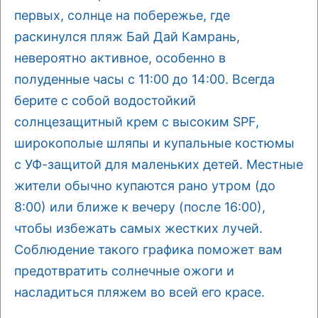
первых, солнце на побережье, где
раскинулся пляж Бай Дай Камрань,
невероятно активное, особенно в
полуденные часы с 11:00 до 14:00. Всегда
берите с собой водостойкий
солнцезащитный крем с высоким SPF,
широкополые шляпы и купальные костюмы
с УФ-защитой для маленьких детей. Местные
жители обычно купаются рано утром (до
8:00) или ближе к вечеру (после 16:00),
чтобы избежать самых жестких лучей.
Соблюдение такого графика поможет вам
предотвратить солнечные ожоги и
насладиться пляжем во всей его красе.