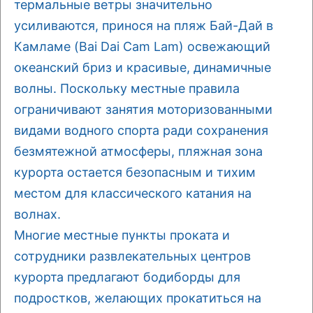
термальные ветры значительно
усиливаются, принося на пляж Бай-Дай в
Камламе (Bai Dai Cam Lam) освежающий
океанский бриз и красивые, динамичные
волны. Поскольку местные правила
ограничивают занятия моторизованными
видами водного спорта ради сохранения
безмятежной атмосферы, пляжная зона
курорта остается безопасным и тихим
местом для классического катания на
волнах.
Многие местные пункты проката и
сотрудники развлекательных центров
курорта предлагают бодиборды для
подростков, желающих прокатиться на