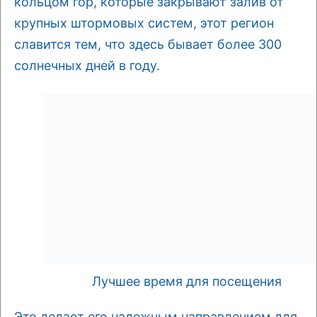
кольцом гор, которые закрывают залив от
крупных штормовых систем, этот регион
славится тем, что здесь бывает более 300
солнечных дней в году.
Лучшее время для посещения
Это делает его надежным направлением для