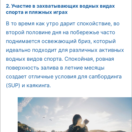
2. Участие в захватывающих водных видах
спорта и пляжных играх
В то время как утро дарит спокойствие, во
второй половине дня на побережье часто
поднимается освежающий бриз, который
идеально подходит для различных активных
водных видов спорта. Спокойная, ровная
поверхность залива в летние месяцы
создает отличные условия для сапбординга
(SUP) и каякинга.