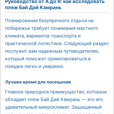
Руководство от А до Я: как исследовать
пляж Бай Дай Камрань
Планирование безупречного отдыха на
побережье требует понимания местного
климата, вариантов транспорта и
практической логистики. Следующий раздел
послужит вам надежным путеводителем,
который поможет ориентироваться в
поездке легко и уверенно.
Лучшее время для посещения
Главное природное преимущество, которым
обладает пляж Бай Дай Камрань — это его
удивительный микроклимат. Защищенный