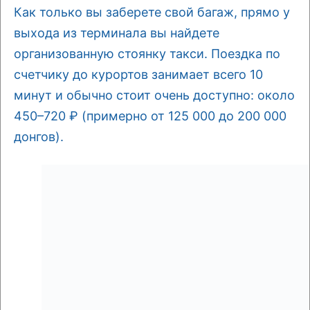
Как только вы заберете свой багаж, прямо у
выхода из терминала вы найдете
организованную стоянку такси. Поездка по
счетчику до курортов занимает всего 10
минут и обычно стоит очень доступно: около
450–720 ₽ (примерно от 125 000 до 200 000
донгов).