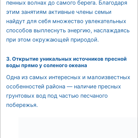
пенных волнах до самого берега. Благодаря
этим занятиям активные члены семьи
найдут для себя множество увлекательных
способов выплеснуть энергию, наслаждаясь
при этом окружающей природой.
3. Открытие уникальных источников пресной
воды прямо у соленого океана
Одна из самых интересных и малоизвестных
особенностей района — наличие пресных
грунтовых вод под частью песчаного
побережья.