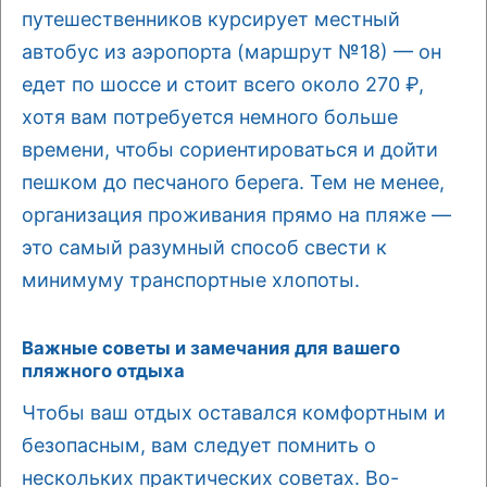
путешественников курсирует местный
автобус из аэропорта (маршрут №18) — он
едет по шоссе и стоит всего около 270 ₽,
хотя вам потребуется немного больше
времени, чтобы сориентироваться и дойти
пешком до песчаного берега. Тем не менее,
организация проживания прямо на пляже —
это самый разумный способ свести к
минимуму транспортные хлопоты.
Важные советы и замечания для вашего
пляжного отдыха
Чтобы ваш отдых оставался комфортным и
безопасным, вам следует помнить о
нескольких практических советах. Во-