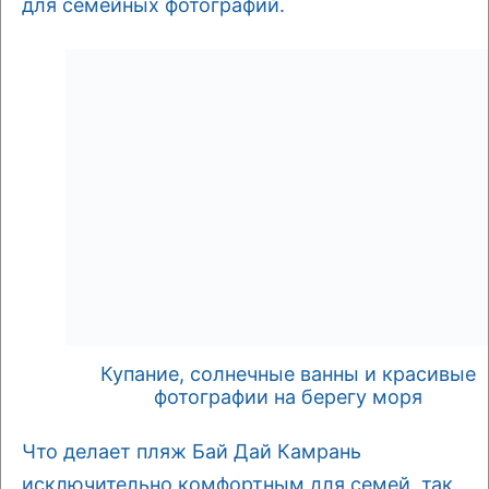
для семейных фотографий.
Купание, солнечные ванны и красивые
фотографии на берегу моря
Что делает пляж Бай Дай Камрань
исключительно комфортным для семей, так