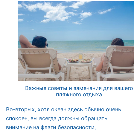
Важные советы и замечания для вашего
пляжного отдыха
Во-вторых, хотя океан здесь обычно очень
спокоен, вы всегда должны обращать
внимание на флаги безопасности,