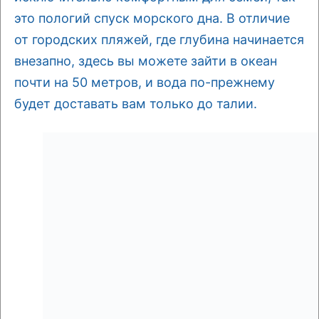
это пологий спуск морского дна. В отличие
от городских пляжей, где глубина начинается
внезапно, здесь вы можете зайти в океан
почти на 50 метров, и вода по-прежнему
будет доставать вам только до талии.