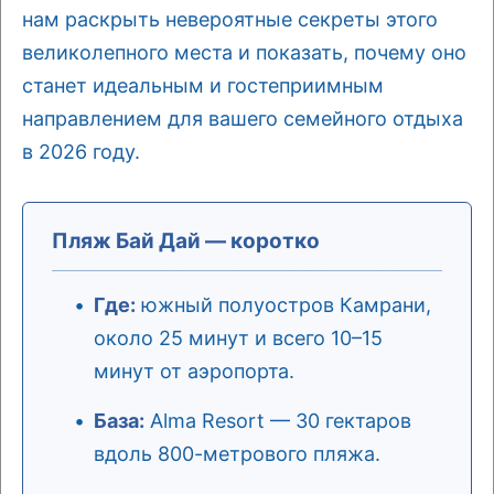
нам раскрыть невероятные секреты этого
великолепного места и показать, почему оно
станет идеальным и гостеприимным
направлением для вашего семейного отдыха
в 2026 году.
Пляж Бай Дай — коротко
Где:
южный полуостров Камрани,
около 25 минут и всего 10–15
минут от аэропорта.
База:
Alma Resort — 30 гектаров
вдоль 800-метрового пляжа.