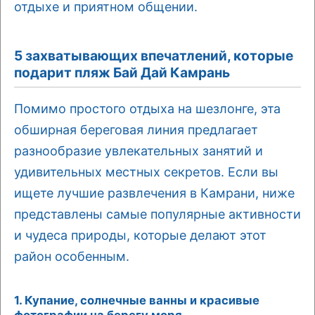
отдыхе и приятном общении.
5 захватывающих впечатлений, которые
подарит пляж Бай Дай Камрань
Помимо простого отдыха на шезлонге, эта
обширная береговая линия предлагает
разнообразие увлекательных занятий и
удивительных местных секретов. Если вы
ищете лучшие развлечения в Камрани, ниже
представлены самые популярные активности
и чудеса природы, которые делают этот
район особенным.
1. Купание, солнечные ванны и красивые
фотографии на берегу моря