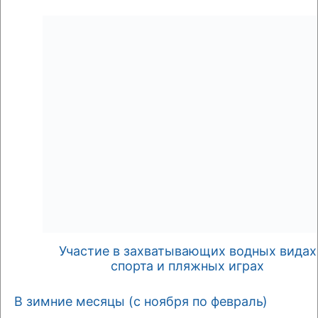
Участие в захватывающих водных видах
спорта и пляжных играх
В зимние месяцы (с ноября по февраль)