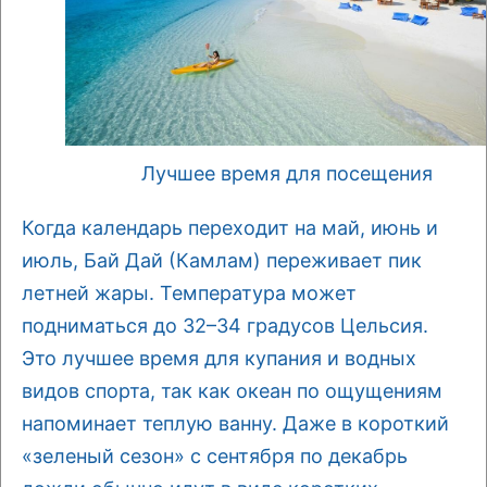
Лучшее время для посещения
Когда календарь переходит на май, июнь и
июль, Бай Дай (Камлам) переживает пик
летней жары. Температура может
подниматься до 32–34 градусов Цельсия.
Это лучшее время для купания и водных
видов спорта, так как океан по ощущениям
напоминает теплую ванну. Даже в короткий
«зеленый сезон» с сентября по декабрь