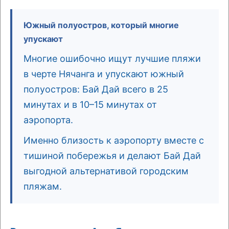
Южный полуостров, который многие
упускают
Многие ошибочно ищут лучшие пляжи
в черте Нячанга и упускают южный
полуостров: Бай Дай всего в 25
минутах и в 10–15 минутах от
аэропорта.
Именно близость к аэропорту вместе с
тишиной побережья и делают Бай Дай
выгодной альтернативой городским
пляжам.