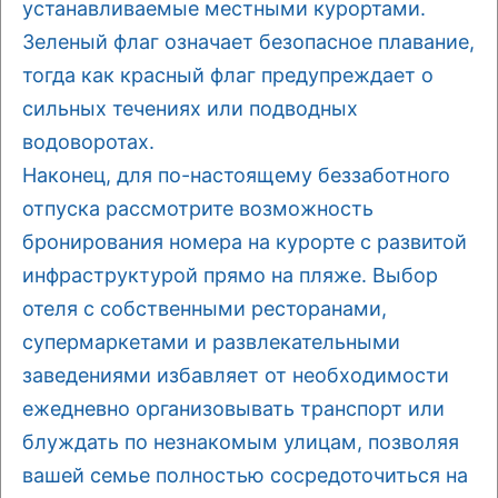
устанавливаемые местными курортами.
Зеленый флаг означает безопасное плавание,
тогда как красный флаг предупреждает о
сильных течениях или подводных
водоворотах.
Наконец, для по-настоящему беззаботного
отпуска рассмотрите возможность
бронирования номера на курорте с развитой
инфраструктурой прямо на пляже. Выбор
отеля с собственными ресторанами,
супермаркетами и развлекательными
заведениями избавляет от необходимости
ежедневно организовывать транспорт или
блуждать по незнакомым улицам, позволяя
вашей семье полностью сосредоточиться на