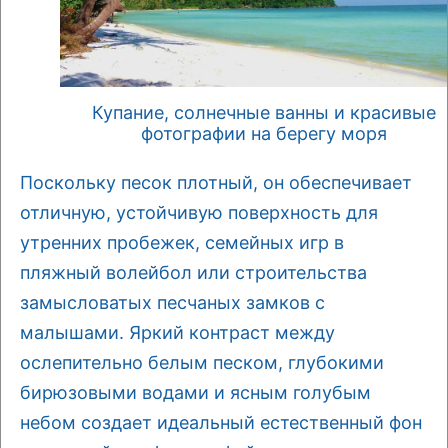
Купание, солнечные ванны и красивые
фотографии на берегу моря
Поскольку песок плотный, он обеспечивает
отличную, устойчивую поверхность для
утренних пробежек, семейных игр в
пляжный волейбол или строительства
замысловатых песчаных замков с
малышами. Яркий контраст между
ослепительно белым песком, глубокими
бирюзовыми водами и ясным голубым
небом создает идеальный естественный фон