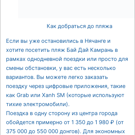
Как добраться до пляжа
Если вы уже остановились в Нячанге и
хотите посетить пляж Бай Дай Камрань в
рамках однодневной поездки или просто для
смены обстановки, у вас есть несколько
вариантов. Вы можете легко заказать
поездку через цифровые приложения, такие
как Grab или Xanh SM (которые используют
тихие электромобили).
Поездка в одну сторону из центра города
обойдется примерно от 1 350 до 1 980 ₽ (от
375 000 до 550 000 донгов). Для экономных