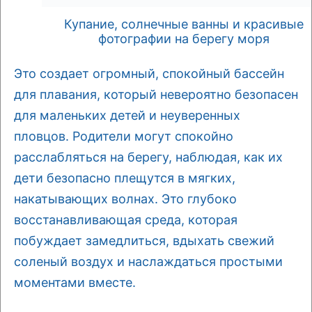
Купание, солнечные ванны и красивые
фотографии на берегу моря
Это создает огромный, спокойный бассейн
для плавания, который невероятно безопасен
для маленьких детей и неуверенных
пловцов. Родители могут спокойно
расслабляться на берегу, наблюдая, как их
дети безопасно плещутся в мягких,
накатывающих волнах. Это глубоко
восстанавливающая среда, которая
побуждает замедлиться, вдыхать свежий
соленый воздух и наслаждаться простыми
моментами вместе.