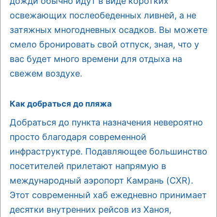
дожди обычно идут в виде коротких
освежающих послеобеденных ливней, а не
затяжных многодневных осадков. Вы можете
смело бронировать свой отпуск, зная, что у
вас будет много времени для отдыха на
свежем воздухе.
Как добраться до пляжа
Добраться до пункта назначения невероятно
просто благодаря современной
инфраструктуре. Подавляющее большинство
посетителей прилетают напрямую в
международный аэропорт Камрань (CXR).
Этот современный хаб ежедневно принимает
десятки внутренних рейсов из Ханоя,