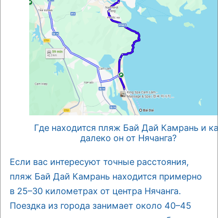
Где находится пляж Бай Дай Камрань и к
далеко он от Нячанга?
Если вас интересуют точные расстояния,
пляж Бай Дай Камрань находится примерно
в 25–30 километрах от центра Нячанга.
Поездка из города занимает около 40–45