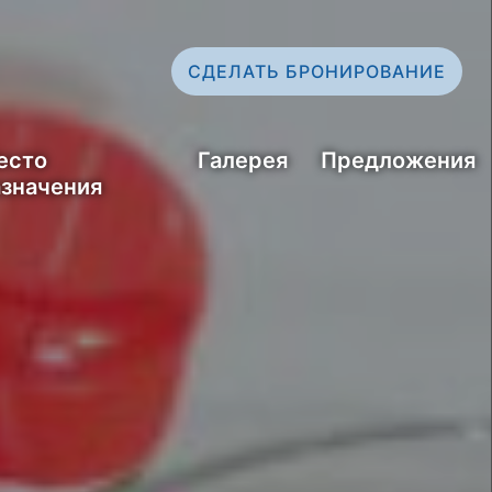
СДЕЛАТЬ БРОНИРОВАНИЕ
есто
Галерея
Предложения
азначения
ПОДПИСЫВАЙТЕСЬ НА
НАС