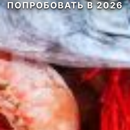
ПОПРОБОВАТЬ В 2026