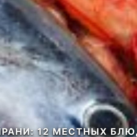
МРАНИ: 12 МЕСТНЫХ БЛЮ