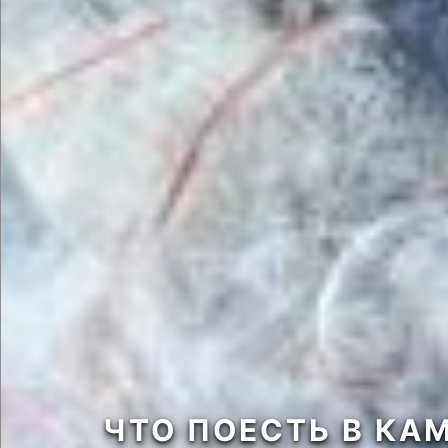
ЧТО ПОЕСТЬ В КА