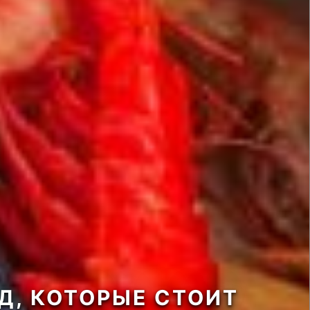
Д, КОТОРЫЕ СТОИТ