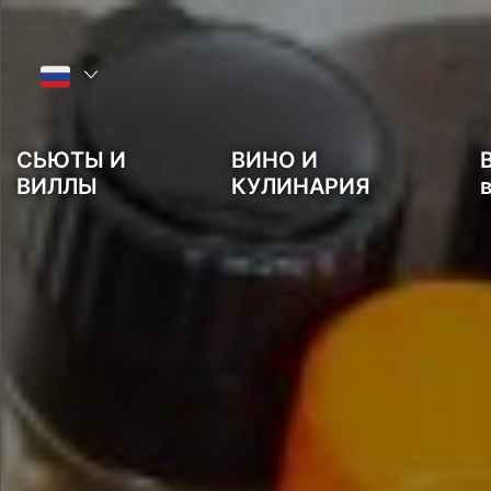
Main menu
СЬЮТЫ И
ВИНО И
ВИЛЛЫ
КУЛИНАРИЯ