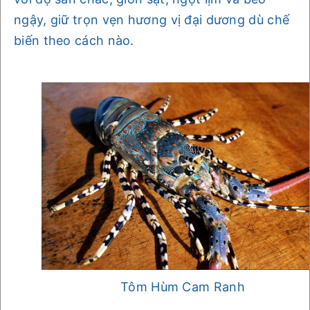
ngậy, giữ trọn vẹn hương vị đại dương dù chế
biến theo cách nào.
Tôm Hùm Cam Ranh