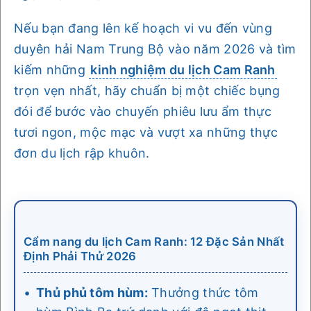
Nếu bạn đang lên kế hoạch vi vu đến vùng
duyên hải Nam Trung Bộ vào năm 2026 và tìm
kiếm những
kinh nghiệm du lịch Cam Ranh
trọn vẹn nhất, hãy chuẩn bị một chiếc bụng
đói để bước vào chuyến phiêu lưu ẩm thực
tươi ngon, mộc mạc và vượt xa những thực
đơn du lịch rập khuôn.
Cẩm nang du lịch Cam Ranh: 12 Đặc Sản Nhất
Định Phải Thử 2026
Thủ phủ tôm hùm:
Thưởng thức tôm