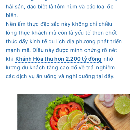
hải sản, đặc biệt là tôm hùm và các loại ốc
biển.
Nền ẩm thực đặc sắc này không chỉ chiều
lòng thực khách mà còn là yếu tố then chốt
thúc đẩy kinh tế du lịch địa phương phát triển
mạnh mẽ. Điều này được minh chứng rõ nét
khi
Khánh Hòa thu hơn 2.200 tỷ đồng
nhờ
lượng du khách tăng cao đổ về trải nghiệm
các dịch vụ ăn uống và nghỉ dưỡng tại đây.