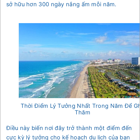
sở hữu hơn 300 ngày nắng ấm mỗi năm.
Thời Điểm Lý Tưởng Nhất Trong Năm Để G
Thăm
Điều này biến nơi đây trở thành một điểm đến
cực kỳ lý tưởng cho kế hoạch du lịch của bạn