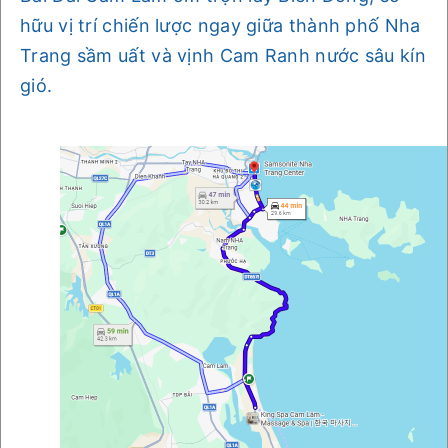
hữu vị trí chiến lược ngay giữa thành phố Nha
Trang sầm uất và vịnh Cam Ranh nước sâu kín
gió.