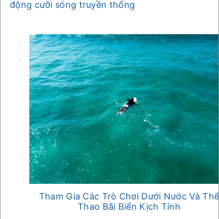
động cưỡi sóng truyền thống
Tham Gia Các Trò Chơi Dưới Nước Và Th
Thao Bãi Biển Kịch Tính