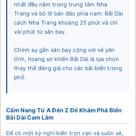
nhất đều nằm trong trung tâm Nha
Trang và bỏ lỡ bán đảo phía nam: Bãi Dài
cách Nha Trang khoảng 25 phút và chỉ
vài phút từ sân bay.
Chính sự gần sân bay cộng với vẻ yên
tĩnh, hoang sơ khiến Bãi Dài là lựa chọn
thay thế đáng giá cho các bãi biển trong
phố.
Cẩm Nang Từ A Đến Z Để Khám Phá Biển
Bãi Dài Cam Lâm
Để có một kỳ nghỉ biển trọn vẹn và suôn sẻ,