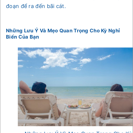
đoạn để ra đến bãi cát.
Những Lưu Ý Và Mẹo Quan Trọng Cho Kỳ Nghỉ
Biển Của Bạn