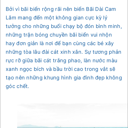
Bởi vì bãi biển rộng rãi nên biển Bãi Dài Cam
Lâm mang đến một không gian cực kỳ lý
tưởng cho những buổi chạy bộ đón bình minh,
những trận bóng chuyền bãi biển vui nhộn
hay đơn giản là nơi để bạn cùng các bé xây
những tòa lâu đài cát xinh xắn. Sự tương phản
rực rỡ giữa bãi cát trắng phao, làn nước màu
xanh ngọc bích và bầu trời cao trong vắt sẽ
tạo nên những khung hình gia đình đẹp không
góc chết.