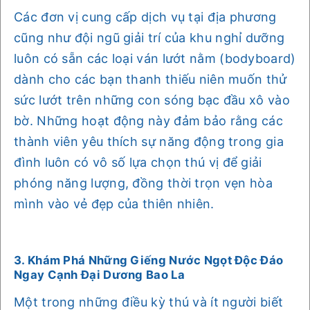
Các đơn vị cung cấp dịch vụ tại địa phương
cũng như đội ngũ giải trí của khu nghỉ dưỡng
luôn có sẵn các loại ván lướt nằm (bodyboard)
dành cho các bạn thanh thiếu niên muốn thử
sức lướt trên những con sóng bạc đầu xô vào
bờ. Những hoạt động này đảm bảo rằng các
thành viên yêu thích sự năng động trong gia
đình luôn có vô số lựa chọn thú vị để giải
phóng năng lượng, đồng thời trọn vẹn hòa
mình vào vẻ đẹp của thiên nhiên.
3. Khám Phá Những Giếng Nước Ngọt Độc Đáo
Ngay Cạnh Đại Dương Bao La
Một trong những điều kỳ thú và ít người biết