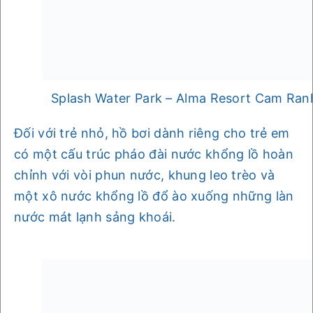
Splash Water Park – Alma Resort Cam Ran
Đối với trẻ nhỏ, hồ bơi dành riêng cho trẻ em
có một cấu trúc pháo đài nước khổng lồ hoàn
chỉnh với vòi phun nước, khung leo trèo và
một xô nước khổng lồ đổ ào xuống những làn
nước mát lạnh sảng khoái.