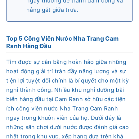
ngày thường để tránh đám đông và
nắng gắt giữa trưa.
Top 5 Công Viên Nước Nha Trang Cam
Ranh Hàng Đầu
Tìm được sự cân bằng hoàn hảo giữa những
hoạt động giải trí tràn đầy năng lượng và sự
tiện lợi tuyệt đối chính là bí quyết cho một kỳ
nghỉ thành công. Nhiều khu nghỉ dưỡng bãi
biển hàng đầu tại Cam Ranh sở hữu các tiện
ích công viên nước Nha Trang Cam Ranh
ngay trong khuôn viên của họ. Dưới đây là
những sân chơi dưới nước được đánh giá cao
nhất trong khu vực, xếp hạng dựa trên khả