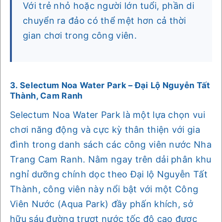
Với trẻ nhỏ hoặc người lớn tuổi, phần di
chuyển ra đảo có thể mệt hơn cả thời
gian chơi trong công viên.
3. Selectum Noa Water Park – Đại Lộ Nguyễn Tất
Thành, Cam Ranh
Selectum Noa Water Park là một lựa chọn vui
chơi năng động và cực kỳ thân thiện với gia
đình trong danh sách các công viên nước Nha
Trang Cam Ranh. Nằm ngay trên dải phân khu
nghỉ dưỡng chính dọc theo Đại lộ Nguyễn Tất
Thành, công viên này nổi bật với một Công
Viên Nước (Aqua Park) đầy phấn khích, sở
hữu sáu đường trượt nước tốc độ cao được