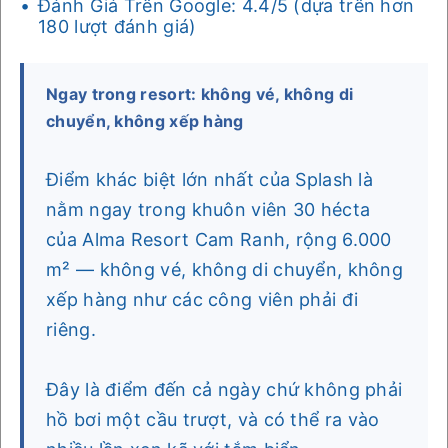
Đánh Giá Trên Google: 4.4/5 (dựa trên hơn
180 lượt đánh giá)
Ngay trong resort: không vé, không di
chuyển, không xếp hàng
Điểm khác biệt lớn nhất của Splash là
nằm ngay trong khuôn viên 30 hécta
của Alma Resort Cam Ranh, rộng 6.000
m² — không vé, không di chuyển, không
xếp hàng như các công viên phải đi
riêng.
Đây là điểm đến cả ngày chứ không phải
hồ bơi một cầu trượt, và có thể ra vào