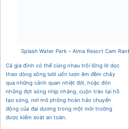
Splash Water Park – Alma Resort Cam Ran
Cả gia đình có thể cùng nhau trôi lững lờ dọc
theo dòng sông lười uốn lượn êm đềm chảy
qua những cảnh quan nhiệt đới, hoặc đón
những đợt sóng nhịp nhàng, cuộn trào tại hồ
tạo sóng, nơi mô phỏng hoàn hảo chuyển
động của đại dương trong một môi trường
được kiểm soát an toàn.