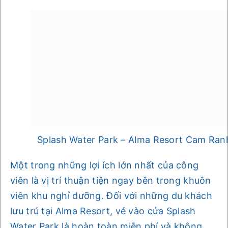
Splash Water Park – Alma Resort Cam Ran
Một trong những lợi ích lớn nhất của công
viên là vị trí thuận tiện ngay bên trong khuôn
viên khu nghỉ dưỡng. Đối với những du khách
lưu trú tại Alma Resort, vé vào cửa Splash
Water Park là hoàn toàn miễn phí và không