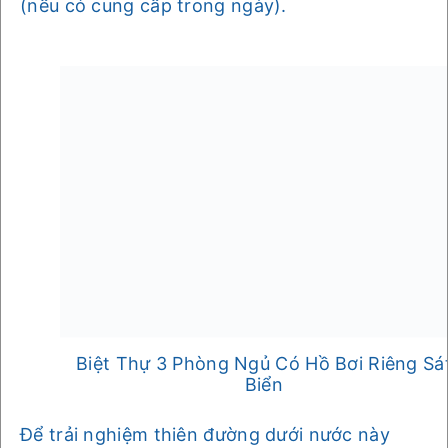
(nếu có cung cấp trong ngày).
Biệt Thự 3 Phòng Ngủ Có Hồ Bơi Riêng Sá
Biển
Để trải nghiệm thiên đường dưới nước này