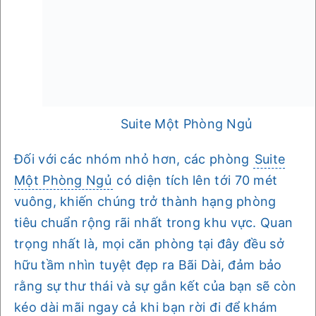
Suite Một Phòng Ngủ
Đối với các nhóm nhỏ hơn, các phòng
Suite
Một Phòng Ngủ
có diện tích lên tới 70 mét
vuông, khiến chúng trở thành hạng phòng
tiêu chuẩn rộng rãi nhất trong khu vực. Quan
trọng nhất là, mọi căn phòng tại đây đều sở
hữu tầm nhìn tuyệt đẹp ra Bãi Dài, đảm bảo
rằng sự thư thái và sự gắn kết của bạn sẽ còn
kéo dài mãi ngay cả khi bạn rời đi để khám