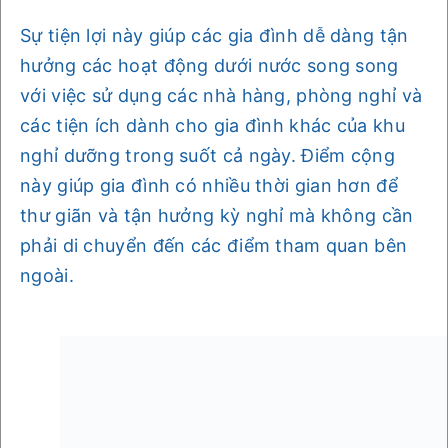
Sự tiện lợi này giúp các gia đình dễ dàng tận
hưởng các hoạt động dưới nước song song
với việc sử dụng các nhà hàng, phòng nghỉ và
các tiện ích dành cho gia đình khác của khu
nghỉ dưỡng trong suốt cả ngày. Điểm cộng
này giúp gia đình có nhiều thời gian hơn để
thư giãn và tận hưởng kỳ nghỉ mà không cần
phải di chuyển đến các điểm tham quan bên
ngoài.