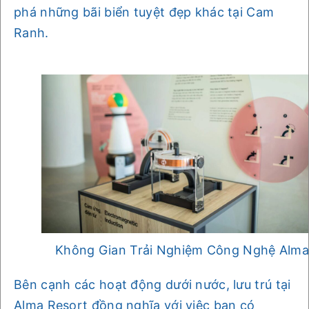
phá những bãi biển tuyệt đẹp khác tại Cam
Ranh.
Không Gian Trải Nghiệm Công Nghệ Alm
Bên cạnh các hoạt động dưới nước, lưu trú tại
Alma Resort đồng nghĩa với việc bạn có