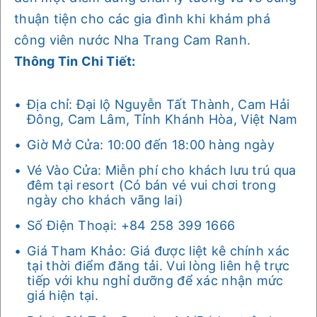
thuận tiện cho các gia đình khi khám phá
công viên nước Nha Trang Cam Ranh.
Thông Tin Chi Tiết:
Địa chỉ: Đại lộ Nguyễn Tất Thành, Cam Hải
Đông, Cam Lâm, Tỉnh Khánh Hòa, Việt Nam
Giờ Mở Cửa: 10:00 đến 18:00 hàng ngày
Vé Vào Cửa: Miễn phí cho khách lưu trú qua
đêm tại resort (Có bán vé vui chơi trong
ngày cho khách vãng lai)
Số Điện Thoại: +84 258 399 1666
Giá Tham Khảo: Giá được liệt kê chính xác
tại thời điểm đăng tải. Vui lòng liên hệ trực
tiếp với khu nghỉ dưỡng để xác nhận mức
giá hiện tại.