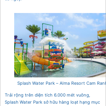
Splash Water Park – Alma Resort Cam Ran
Trải rộng trên diện tích 6.000 mét vuông,
Splash Water Park sở hữu hàng loạt hạng mục