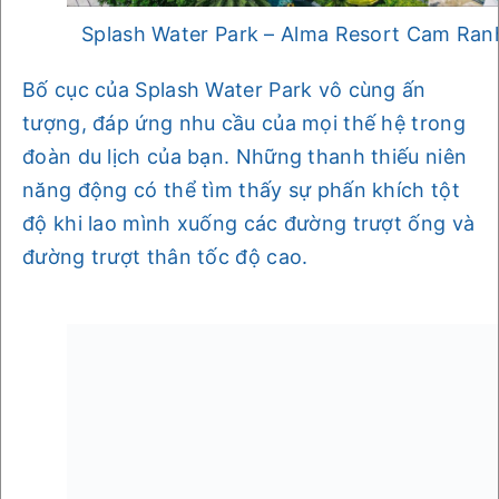
Splash Water Park – Alma Resort Cam Ran
Bố cục của Splash Water Park vô cùng ấn
tượng, đáp ứng nhu cầu của mọi thế hệ trong
đoàn du lịch của bạn. Những thanh thiếu niên
năng động có thể tìm thấy sự phấn khích tột
độ khi lao mình xuống các đường trượt ống và
đường trượt thân tốc độ cao.