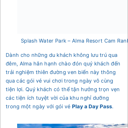
Splash Water Park – Alma Resort Cam Ran
Dành cho những du khách không lưu trú qua
đêm, Alma hân hạnh chào đón quý khách đến
trải nghiệm thiên đường ven biển này thông
qua các gói vé vui chơi trong ngày vô cùng
tiện lợi. Quý khách có thể tận hưởng trọn vẹn
các tiện ích tuyệt vời của khu nghỉ dưỡng
trong một ngày với gói vé
Play a Day Pass
.