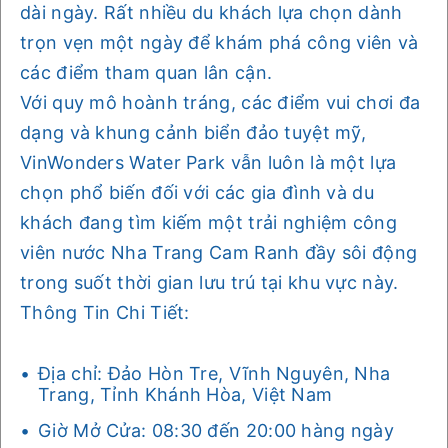
dài ngày. Rất nhiều du khách lựa chọn dành
trọn vẹn một ngày để khám phá công viên và
các điểm tham quan lân cận.
Với quy mô hoành tráng, các điểm vui chơi đa
dạng và khung cảnh biển đảo tuyệt mỹ,
VinWonders Water Park vẫn luôn là một lựa
chọn phổ biến đối với các gia đình và du
khách đang tìm kiếm một trải nghiệm công
viên nước Nha Trang Cam Ranh đầy sôi động
trong suốt thời gian lưu trú tại khu vực này.
Thông Tin Chi Tiết:
Địa chỉ: Đảo Hòn Tre, Vĩnh Nguyên, Nha
Trang, Tỉnh Khánh Hòa, Việt Nam
Giờ Mở Cửa: 08:30 đến 20:00 hàng ngày